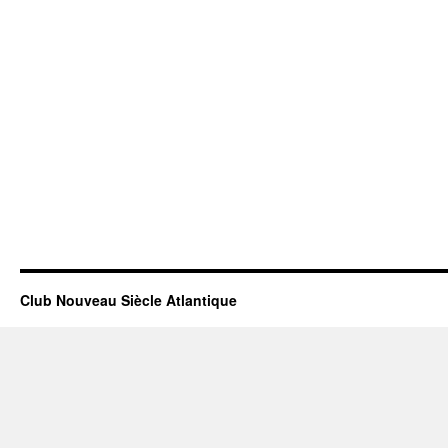
Club Nouveau Siècle Atlantique