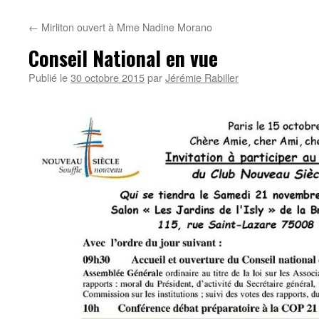
←
Mirliton ouvert à Mme Nadine Morano
Conseil National en vue
Publié le
30 octobre 2015
par
Jérémie Rabiller