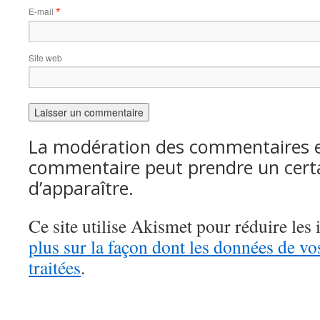
E-mail
*
Site web
La modération des commentaires es
commentaire peut prendre un cert
d’apparaître.
Ce site utilise Akismet pour réduire les 
plus sur la façon dont les données de v
traitées
.