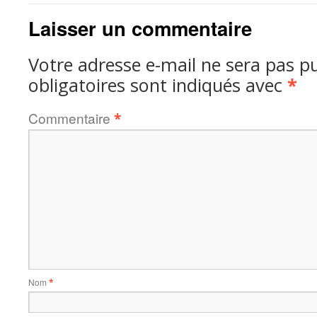
Laisser un commentaire
Votre adresse e-mail ne sera pas pu
obligatoires sont indiqués avec
*
Commentaire
*
Nom
*