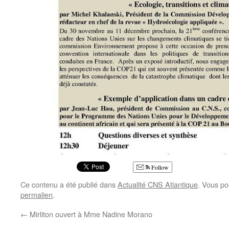
Follow
Ce contenu a été publié dans
Actualité CNS Atlantique
. Vous po
permalien
.
←
Mirliton ouvert à Mme Nadine Morano