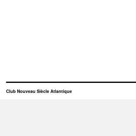
Club Nouveau Siècle Atlantique