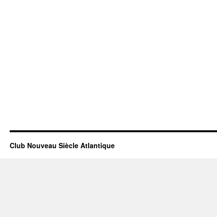
Club Nouveau Siècle Atlantique