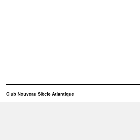
Club Nouveau Siècle Atlantique