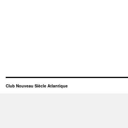
Club Nouveau Siècle Atlantique