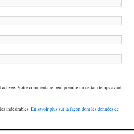
 activée. Votre commentaire peut prendre un certain temps avant
les indésirables.
En savoir plus sur la façon dont les données de