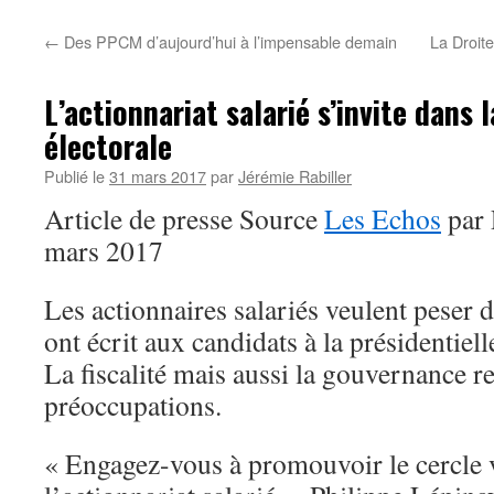
←
Des PPCM d’aujourd’hui à l’impensable demain
La Droite
L’actionnariat salarié s’invite dans
électorale
Publié le
31 mars 2017
par
Jérémie Rabiller
Article de presse Source
Les Echos
par 
mars 2017
Les actionnaires salariés veulent peser 
ont écrit aux candidats à la présidentiell
La fiscalité mais aussi la gouvernance r
préoccupations.
« Engagez-vous à promouvoir le cercle 