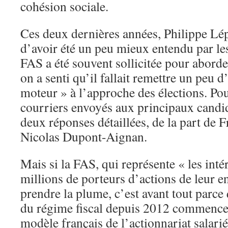
cohésion sociale.
Ces deux dernières années, Philippe Lép
d’avoir été un peu mieux entendu par les
FAS a été souvent sollicitée pour aborde
on a senti qu’il fallait remettre un peu d
moteur » à l’approche des élections. Pour
courriers envoyés aux principaux candida
deux réponses détaillées, de la part de F
Nicolas Dupont-Aignan.
Mais si la FAS, qui représente « les inté
millions de porteurs d’actions de leur en
prendre la plume, c’est avant tout parce
du régime fiscal depuis 2012 commence 
modèle français de l’actionnariat salar