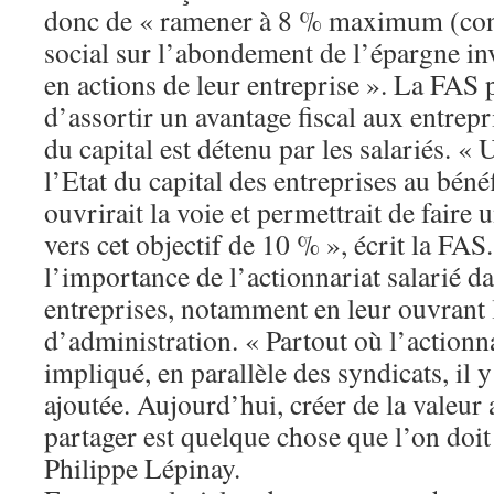
donc de « ramener à 8 % maximum (cont
social sur l’abondement de l’épargne inve
en actions de leur entreprise ». La FAS 
d’assortir un avantage fiscal aux entrep
du capital est détenu par les salariés. 
l’Etat du capital des entreprises au bénéf
ouvrirait la voie et ­permettrait de faire
vers cet objectif de 10 % », écrit la FAS.
l’importance de l’actionnariat salarié d
entreprises, notamment en leur ouvrant l
d’administration. « Partout où l’actionna
impliqué, en parallèle des syndicats, il 
ajoutée. Aujourd’hui, créer de la valeur 
partager est quelque chose que l’on doit
Philippe Lépinay.