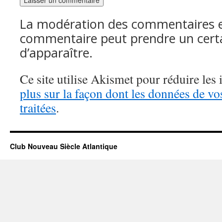
La modération des commentaires es
commentaire peut prendre un cert
d’apparaître.
Ce site utilise Akismet pour réduire les 
plus sur la façon dont les données de v
traitées
.
Club Nouveau Siècle Atlantique