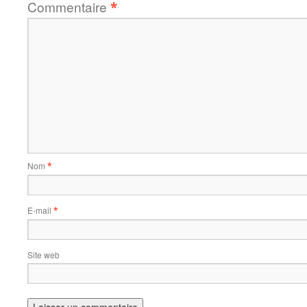
Commentaire
*
Nom
*
E-mail
*
Site web