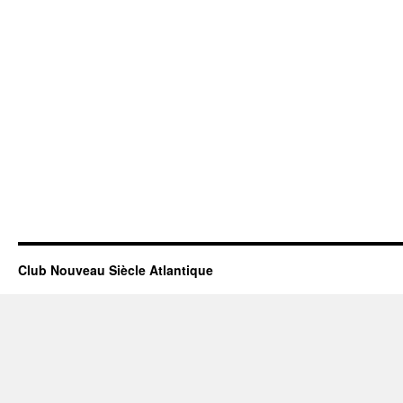
Club Nouveau Siècle Atlantique