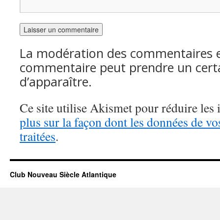
La modération des commentaires es
commentaire peut prendre un cert
d’apparaître.
Ce site utilise Akismet pour réduire les 
plus sur la façon dont les données de v
traitées
.
Club Nouveau Siècle Atlantique