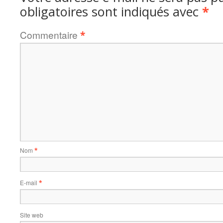
obligatoires sont indiqués avec
*
Commentaire
*
Nom
*
E-mail
*
Site web