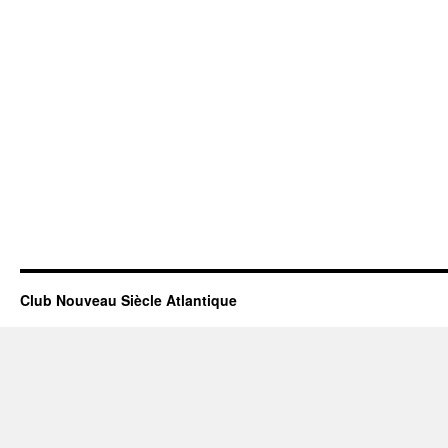
Club Nouveau Siècle Atlantique