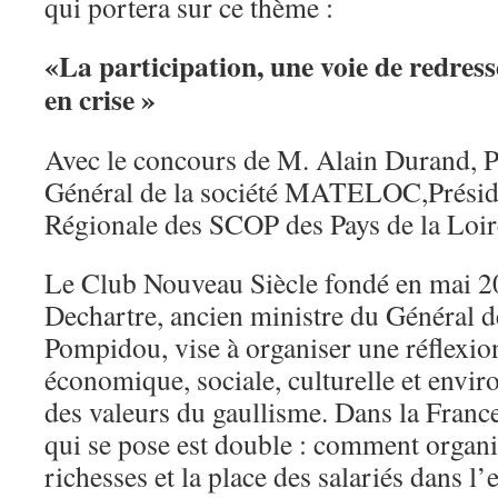
qui portera sur ce thème :
«La participation, une voie de redres
en crise »
Avec le concours de M. Alain Durand, P
Général de la société MATELOC,Présid
Régionale des SCOP des Pays de la Loir
Le Club Nouveau Siècle fondé en mai 2
Dechartre, ancien ministre du Général d
Pompidou, vise à organiser une réflexion
économique, sociale, culturelle et envir
des valeurs du gaullisme. Dans la France
qui se pose est double : comment organi
richesses et la place des salariés dans l’