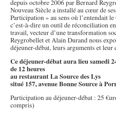
depuis octobre 2006 par Bernard Reygro
Nouveau Siècle a installé au cœur de ses
Participation » au sens où l’entendait le
c’est-à-dire un outil de réconciliation ent
travail, vecteur d’une transformation so
Reygrobellet et Alain Durand nous expos
déjeuner-débat, leurs arguments et leur 
Ce déjeuner-débat aura lieu samedi 2
de 12 heures
au restaurant La Source des Lys
situé 157, avenue Bonne Source à Porn
Participation au déjeuner-débat : 25 €u
compris)