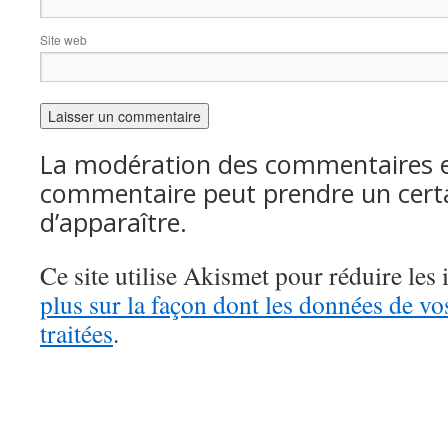
Site web
La modération des commentaires es
commentaire peut prendre un cert
d’apparaître.
Ce site utilise Akismet pour réduire les 
plus sur la façon dont les données de v
traitées
.