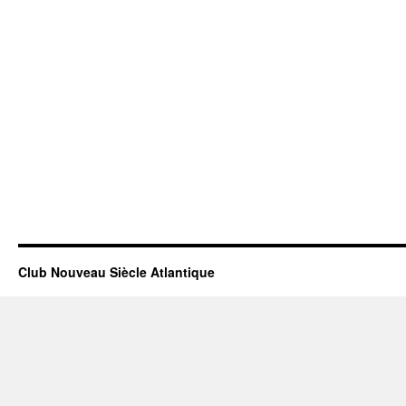
Club Nouveau Siècle Atlantique