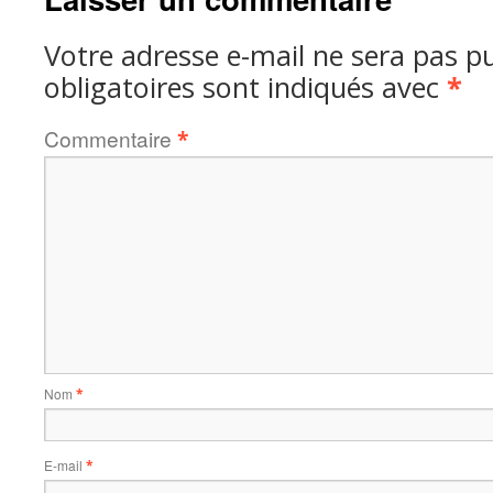
Votre adresse e-mail ne sera pas pu
obligatoires sont indiqués avec
*
Commentaire
*
Nom
*
E-mail
*