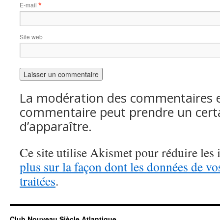
E-mail
*
Site web
La modération des commentaires es
commentaire peut prendre un cert
d’apparaître.
Ce site utilise Akismet pour réduire les 
plus sur la façon dont les données de v
traitées
.
Club Nouveau Siècle Atlantique