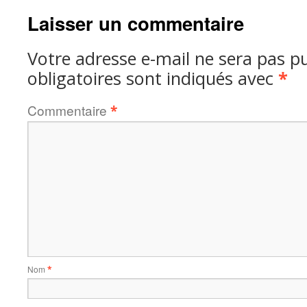
Laisser un commentaire
Votre adresse e-mail ne sera pas pu
obligatoires sont indiqués avec
*
Commentaire
*
Nom
*