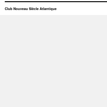
Club Nouveau Siècle Atlantique