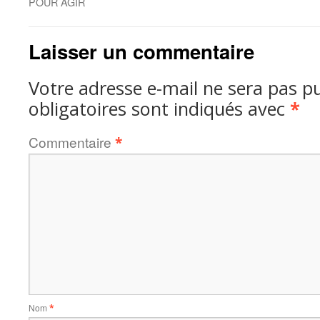
POUR AGIR
Laisser un commentaire
Votre adresse e-mail ne sera pas pu
obligatoires sont indiqués avec
*
Commentaire
*
Nom
*