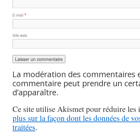
E-mail
*
Site web
La modération des commentaires es
commentaire peut prendre un cert
d’apparaître.
Ce site utilise Akismet pour réduire les 
plus sur la façon dont les données de v
traitées
.