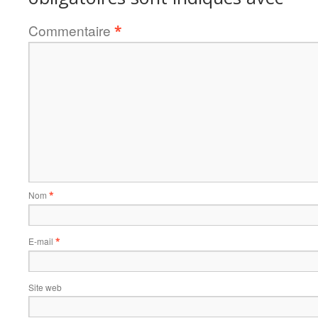
Commentaire
*
Nom
*
E-mail
*
Site web