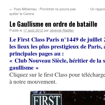
←
Yves Métaireau : Pornichet ne pourra pas
Un rappor
quitter la Carene
Le Gaullisme en ordre de bataille
Publié le
17 août 2012
par
Jérémie Rabiller
Le First Class Paris n°1449 de juillet
les lieux les plus prestigieux de Paris,
principales pages au :
« Club Nouveau Siècle, héritier de la s
gaullisme »
Cliquez sur le first Class pour télécharg
à notre mouvement.