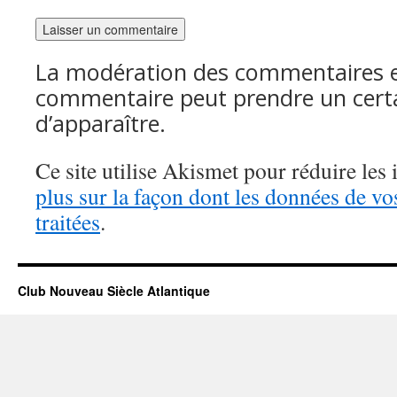
La modération des commentaires es
commentaire peut prendre un cert
d’apparaître.
Ce site utilise Akismet pour réduire les 
plus sur la façon dont les données de v
traitées
.
Club Nouveau Siècle Atlantique