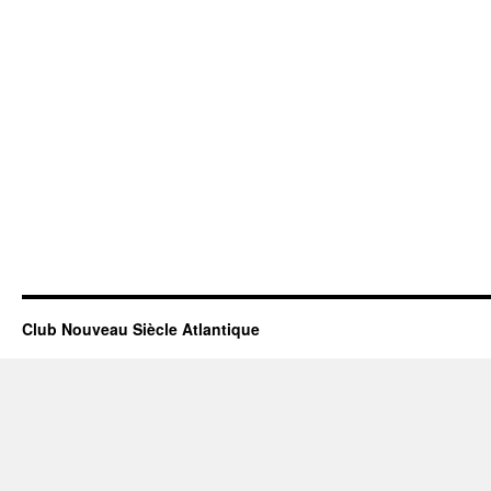
Club Nouveau Siècle Atlantique