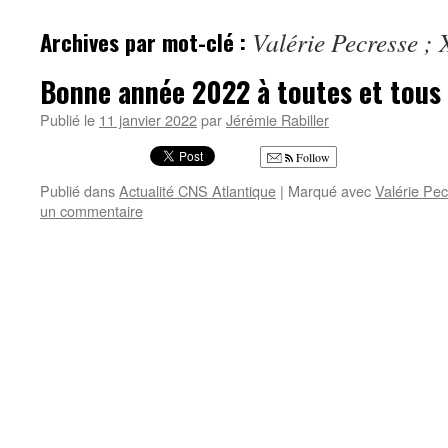
Archives par mot-clé :
Valérie Pecresse ;
Bonne année 2022 à toutes et tous 
Publié le
11 janvier 2022
par
Jérémie Rabiller
Follow
Publié dans
Actualité CNS Atlantique
|
Marqué avec
Valérie Pec
un commentaire