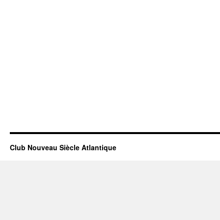
Club Nouveau Siècle Atlantique