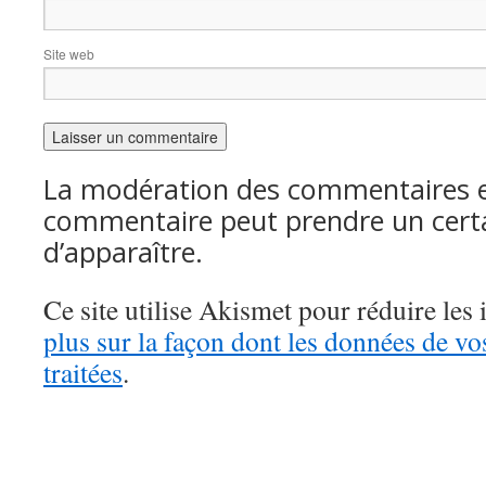
Site web
La modération des commentaires es
commentaire peut prendre un cert
d’apparaître.
Ce site utilise Akismet pour réduire les 
plus sur la façon dont les données de v
traitées
.