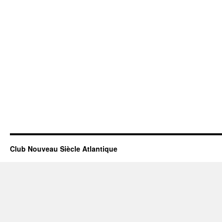
Club Nouveau Siècle Atlantique