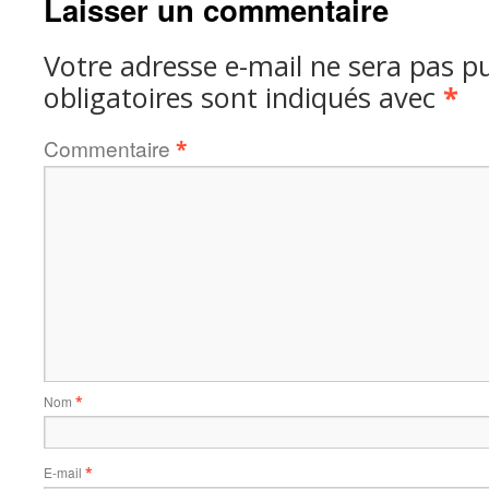
Laisser un commentaire
Votre adresse e-mail ne sera pas pu
obligatoires sont indiqués avec
*
Commentaire
*
Nom
*
E-mail
*