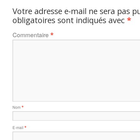
Votre adresse e-mail ne sera pas pu
obligatoires sont indiqués avec
*
Commentaire
*
Nom
*
E-mail
*