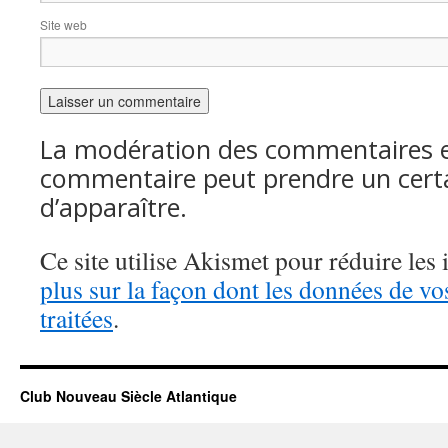
Site web
La modération des commentaires es
commentaire peut prendre un cert
d’apparaître.
Ce site utilise Akismet pour réduire les 
plus sur la façon dont les données de v
traitées
.
Club Nouveau Siècle Atlantique