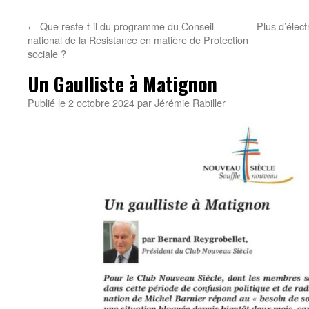
←
Que reste-t-il du programme du Conseil
Plus d’élect
national de la Résistance en matière de Protection
sociale ?
Un Gaulliste à Matignon
Publié le
2 octobre 2024
par
Jérémie Rabiller