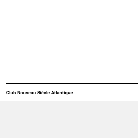
Club Nouveau Siècle Atlantique