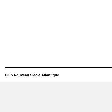
Club Nouveau Siècle Atlantique