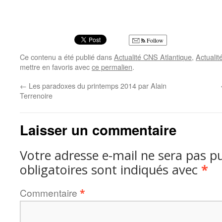
Follow
Ce contenu a été publié dans
Actualité CNS Atlantique
,
Actualit
mettre en favoris avec
ce permalien
.
←
Les paradoxes du printemps 2014 par Alain
Terrenoire
Laisser un commentaire
Votre adresse e-mail ne sera pas pu
obligatoires sont indiqués avec
*
Commentaire
*