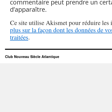
commentaire peut prendre un cert
d’apparaître.
Ce site utilise Akismet pour réduire les 
plus sur la façon dont les données de v
traitées
.
Club Nouveau Siècle Atlantique