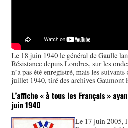
Le 18 juin 1940 le général de Gaulle lan
Résistance depuis Londres, sur les onde
n’a pas été enregistré, mais les suivants 
juillet 1940, tiré des archives Gaumont 
L’affiche « à tous les Français » ayan
juin 1940
Le 17 juin 2005, l