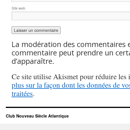
Site web
La modération des commentaires es
commentaire peut prendre un cert
d’apparaître.
Ce site utilise Akismet pour réduire les 
plus sur la façon dont les données de v
traitées
.
Club Nouveau Siècle Atlantique