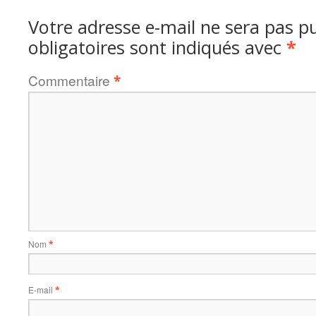
Votre adresse e-mail ne sera pas pu
obligatoires sont indiqués avec
*
Commentaire
*
Nom
*
E-mail
*