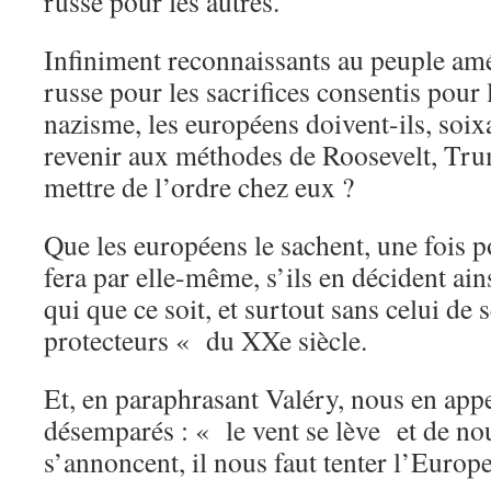
russe pour les autres.
Infiniment reconnaissants au peuple amé
russe pour les sacrifices consentis pour
nazisme, les européens doivent-ils, soix
revenir aux méthodes de Roosevelt, Tru
mettre de l’ordre chez eux ?
Que les européens le sachent, une fois p
fera par elle-même, s’ils en décident ain
qui que ce soit, et surtout sans celui de
protecteurs « du XXe siècle.
Et, en paraphrasant Valéry, nous en ap
désemparés : « le vent se lève et de no
s’annoncent, il nous faut tenter l’Europe