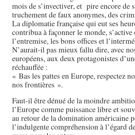
mois de s’invectiver, et pire encore de s
truchement de faux anonymes, des crimi
La diplomatie française qui eut ses heure
contribua à façonner le monde, s’activ
l’entremise, les bons offices et l’intermé
N’aurait-il pas mieux fallu dire, avec no
européens, aux deux protagonistes d’un
réchauffée :
« Bas les pattes en Europe, respectez n
nos frontières ».
Faut-il être dénué de la moindre ambitio
l’Europe comme puissance libre et souv
au retour de la domination américaine po
l’indulgente compréhension à l’égard d